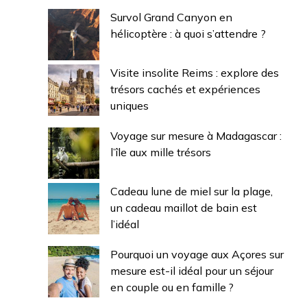
Survol Grand Canyon en
hélicoptère : à quoi s’attendre ?
Visite insolite Reims : explore des
trésors cachés et expériences
uniques
Voyage sur mesure à Madagascar :
l’île aux mille trésors
Cadeau lune de miel sur la plage,
un cadeau maillot de bain est
l’idéal
Pourquoi un voyage aux Açores sur
mesure est-il idéal pour un séjour
en couple ou en famille ?