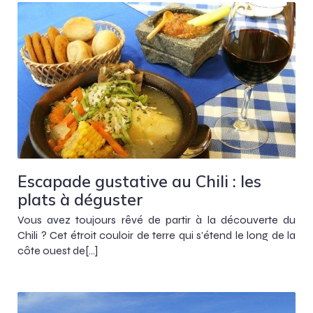
Escapade gustative au Chili : les
plats à déguster
Vous avez toujours rêvé de partir à la découverte du
Chili ? Cet étroit couloir de terre qui s’étend le long de la
côte ouest de[…]