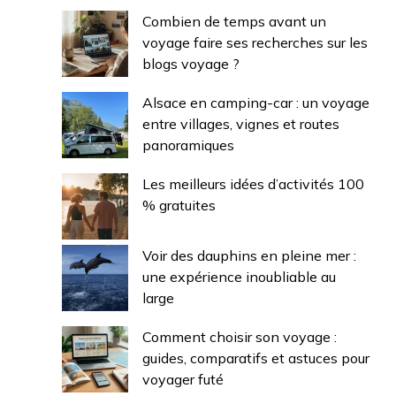
Combien de temps avant un
voyage faire ses recherches sur les
blogs voyage ?
Alsace en camping-car : un voyage
entre villages, vignes et routes
panoramiques
Les meilleurs idées d’activités 100
% gratuites
Voir des dauphins en pleine mer :
une expérience inoubliable au
large
Comment choisir son voyage :
guides, comparatifs et astuces pour
voyager futé