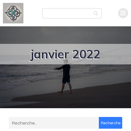
janvier 2022
Recherche