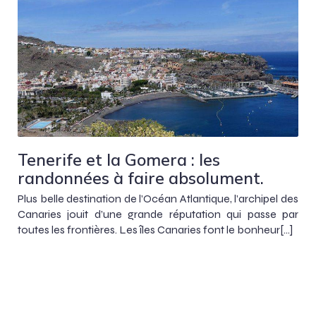
Tenerife et la Gomera : les
randonnées à faire absolument.
Plus belle destination de l’Océan Atlantique, l’archipel des
Canaries jouit d’une grande réputation qui passe par
toutes les frontières. Les îles Canaries font le bonheur[…]